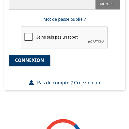
MONTRER
Mot de passe oublié ?
CONNEXION
Pas de compte ? Créez-en un