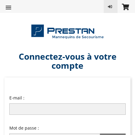

Connectez-vous à votre
compte
E-mail :
Mot de passe :