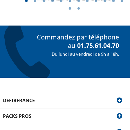
Commandez par téléphone
au
01.75.61.04.70
Du lundi au vendredi de 9h à 18h.
DEFIBFRANCE
PACKS PROS