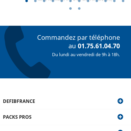
Commandez par téléphone
au
01.75.61.04.70
Du lundi au vendredi de 9h à 18h.
DEFIBFRANCE
PACKS PROS