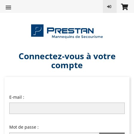

Connectez-vous à votre
compte
E-mail :
Mot de passe :