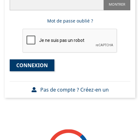
MONTRER
Mot de passe oublié ?
CONNEXION
Pas de compte ? Créez-en un