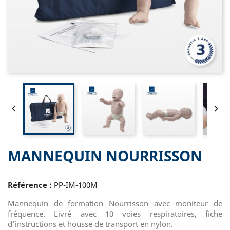


MANNEQUIN NOURRISSON
Référence :
PP-IM-100M
Mannequin de formation Nourrisson avec moniteur de
fréquence. Livré avec 10 voies respiratoires, fiche
d’instructions et housse de transport en nylon.