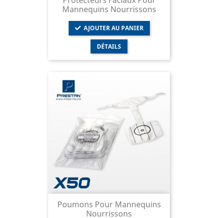
Protecteurs Faciaux Pour
Mannequins Nourrissons
AJOUTER AU PANIER
DÉTAILS
Poumons Pour Mannequins
Nourrissons