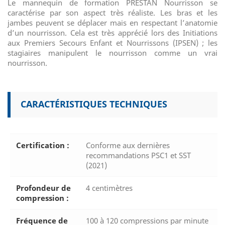
Le mannequin de formation PRESTAN Nourrisson se
caractérise par son aspect très réaliste. Les bras et les
jambes peuvent se déplacer mais en respectant l’anatomie
d’un nourrisson. Cela est très apprécié lors des Initiations
aux Premiers Secours Enfant et Nourrissons (IPSEN) ; les
stagiaires manipulent le nourrisson comme un vrai
nourrisson.
CARACTÉRISTIQUES TECHNIQUES
Certification :
Conforme aux dernières
recommandations PSC1 et SST
(2021)
Profondeur de
4 centimètres
compression :
Fréquence de
100 à 120 compressions par minute