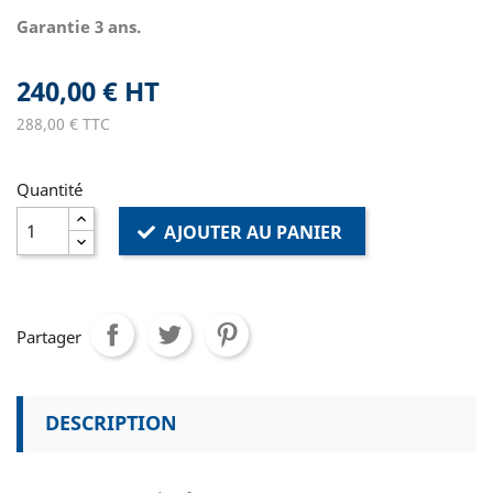
Garantie 3 ans.
240,00 € HT
288,00 € TTC
Quantité
AJOUTER AU PANIER
Partager
DESCRIPTION