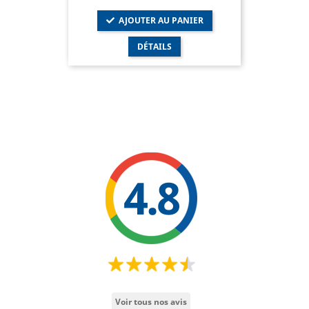
AJOUTER AU PANIER
DÉTAILS
4.8
Voir tous nos avis