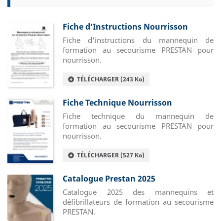
Fiche d'Instructions Nourrisson
Fiche d'instructions du mannequin de
formation au secourisme PRESTAN pour
nourrisson.
TÉLÉCHARGER (243 Ko)
Fiche Technique Nourrisson
Fiche technique du mannequin de
formation au secourisme PRESTAN pour
nourrisson.
TÉLÉCHARGER (527 Ko)
Catalogue Prestan 2025
Catalogue 2025 des mannequins et
défibrillateurs de formation au secourisme
PRESTAN.