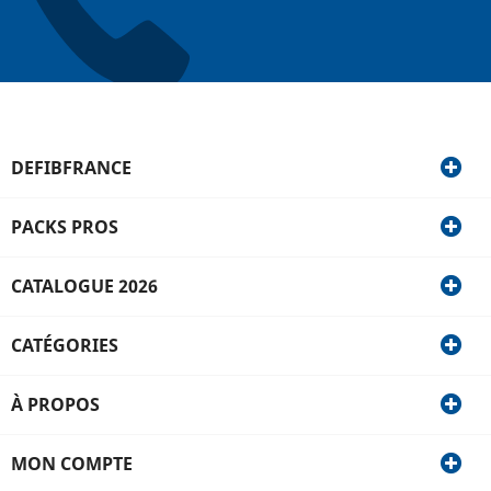
DEFIBFRANCE
PACKS PROS
CATALOGUE 2026
CATÉGORIES
À PROPOS
MON COMPTE